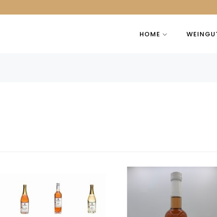
HOME
WEINGU