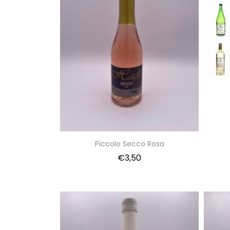
Piccolo Secco Rosa
€
3,50