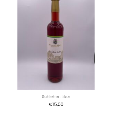
Schlehen Likör
€
15,00