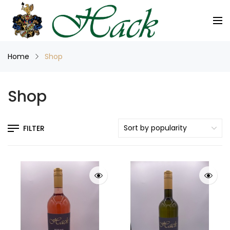
Home
Shop
Shop
FILTER